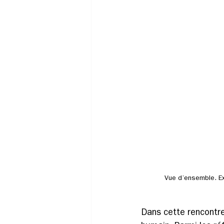
Vue d’ensemble. Ex
Dans cette rencontre