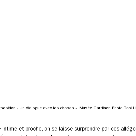
position « Un dialogue avec les choses ». Musée Gardiner. Photo Toni 
 intime et proche, on se laisse surprendre par ces allégo