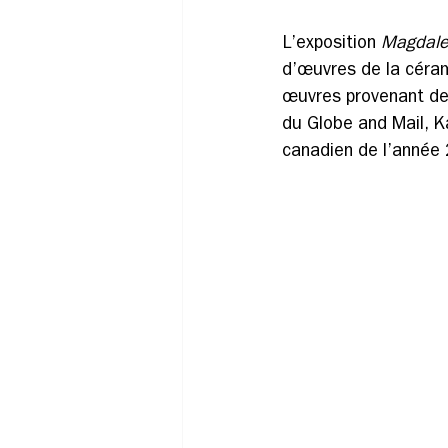
L’exposition 
Magdale
d’œuvres de la céram
œuvres provenant de 
du Globe and Mail, K
canadien de l’année