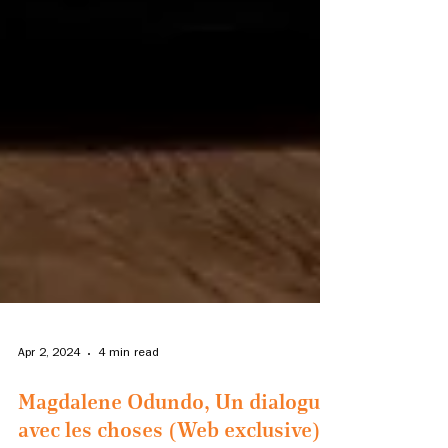
Apr 2, 2024
4 min read